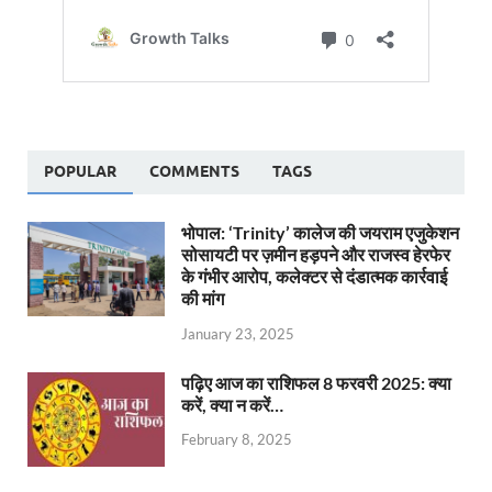
POPULAR
COMMENTS
TAGS
भोपाल: ‘Trinity’ कालेज की जयराम एजुकेशन
सोसायटी पर ज़मीन हड़पने और राजस्व हेरफेर
के गंभीर आरोप, कलेक्टर से दंडात्मक कार्रवाई
की मांग
January 23, 2025
पढ़िए आज का राशिफल 8 फरवरी 2025: क्या
करें, क्या न करें…
February 8, 2025