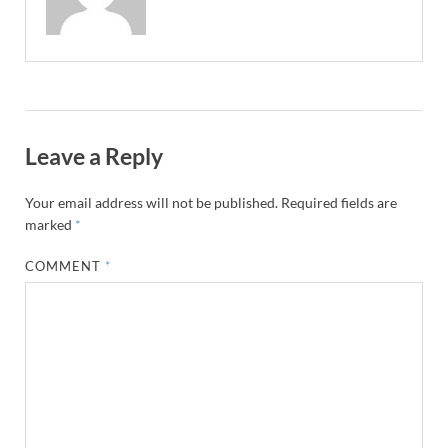
Leave a Reply
Your email address will not be published.
Required fields are
marked
*
COMMENT
*