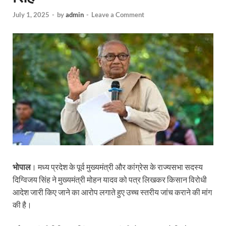
July 1, 2025
-
by
admin
-
Leave a Comment
भोपाल
। मध्य प्रदेश के पूर्व मुख्यमंत्री और कांग्रेस के राज्यसभा सदस्य
दिग्विजय सिंह ने मुख्यमंत्री मोहन यादव को पत्र लिखकर किसान विरोधी
आदेश जारी किए जाने का आरोप लगाते हुए उच्च स्तरीय जांच कराने की मांग
की है।