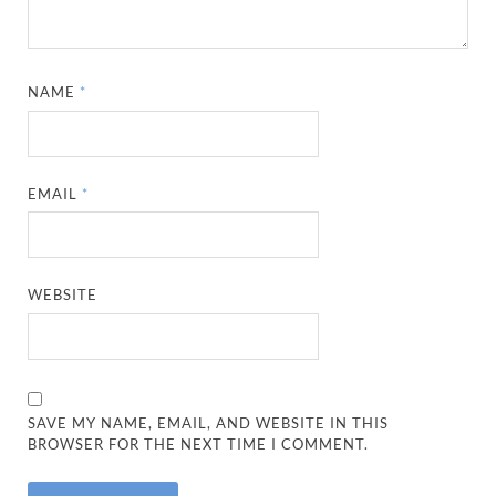
NAME
*
EMAIL
*
WEBSITE
SAVE MY NAME, EMAIL, AND WEBSITE IN THIS
BROWSER FOR THE NEXT TIME I COMMENT.