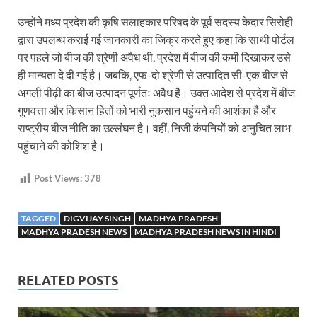
उन्होंने मध्य प्रदेश की कृषि सलाहकार परिषद के पूर्व सदस्य केदार सिरोही
द्वारा उपलब्ध कराई गई जानकारी का जिक्र करते हुए कहा कि साथी पोर्टल
पर पहले जो बीज की श्रेणी अवैध थी, प्रदेश में बीज की कमी दिखाकर उसे
ही मान्यता दे दी गई है। जबकि, एफ-दो श्रेणी से उत्पादित सी-एक बीज से
अगली पीढ़ी का बीज उत्पादन पूर्णतः अवैध है। उक्त आदेश से प्रदेश में बीज
गुणवत्ता और किसान हितों को भारी नुकसान पहुंचने की आशंका है और
राष्ट्रीय बीज नीति का उल्लंघन है। वहीं, निजी कंपनियों को अनुचित लाभ
पहुंचाने की कोशिश है।
Post Views:
378
TAGGED
DIGVIJAY SINGH
MADHYA PRADESH
MADHYA PRADESH NEWS
MADHYA PRADESH NEWS IN HINDI
RELATED POSTS