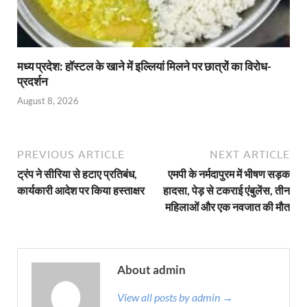
मध्य प्रदेश: हॉस्टल के खाने में इल्लियां मिलने पर छात्रों का विरोध-
प्रदर्शन
August 8, 2026
PREVIOUS ARTICLE
NEXT ARTICLE
ट्रंप ने सीरिया से हटाए प्रतिबंध,
एमपी के नर्मदापुरम में भीषण सड़क
कार्यकारी आदेश पर किया हस्ताक्षर
हादसा, पेड़ से टकराई एंबुलेंस, तीन
महिलाओं और एक नवजात की मौत
About admin
View all posts by admin →