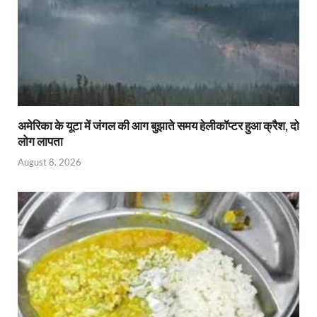
अमेरिका के यूटा में जंगल की आग बुझाते समय हेलीकॉप्टर हुआ क्रैश, दो
लोग लापता
August 8, 2026