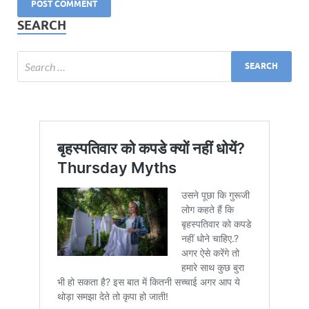
SEARCH