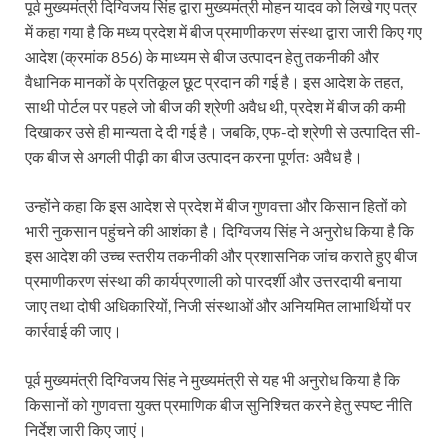
पूर्व मुख्यमंत्री दिग्विजय सिंह द्वारा मुख्यमंत्री मोहन यादव को लिखे गए पत्र
में कहा गया है कि मध्य प्रदेश में बीज प्रमाणीकरण संस्था द्वारा जारी किए गए
आदेश (क्रमांक 856) के माध्यम से बीज उत्पादन हेतु तकनीकी और
वैधानिक मानकों के प्रतिकूल छूट प्रदान की गई है। इस आदेश के तहत,
साथी पोर्टल पर पहले जो बीज की श्रेणी अवैध थी, प्रदेश में बीज की कमी
दिखाकर उसे ही मान्यता दे दी गई है। जबकि, एफ-दो श्रेणी से उत्पादित सी-
एक बीज से अगली पीढ़ी का बीज उत्पादन करना पूर्णतः अवैध है।
उन्होंने कहा कि इस आदेश से प्रदेश में बीज गुणवत्ता और किसान हितों को
भारी नुकसान पहुंचने की आशंका है। दिग्विजय सिंह ने अनुरोध किया है कि
इस आदेश की उच्च स्तरीय तकनीकी और प्रशासनिक जांच कराते हुए बीज
प्रमाणीकरण संस्था की कार्यप्रणाली को पारदर्शी और उत्तरदायी बनाया
जाए तथा दोषी अधिकारियों, निजी संस्थाओं और अनियमित लाभार्थियों पर
कार्रवाई की जाए।
पूर्व मुख्यमंत्री दिग्विजय सिंह ने मुख्यमंत्री से यह भी अनुरोध किया है कि
किसानों को गुणवत्ता युक्त प्रमाणिक बीज सुनिश्चित करने हेतु स्पष्ट नीति
निर्देश जारी किए जाएं।