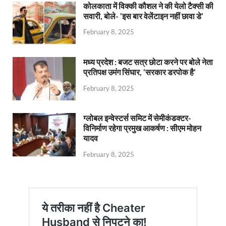
कोलकाता में विक्की कौशल ने की येलो टैक्सी की
सवारी, बोले- ‘इस बार वेलेंटाइन नहीं छावा डे’
February 8, 2025
मध्य प्रदेश : बजट सत्र छोटा करने पर बोले नेता
प्रतिपक्ष उमंग सिंघार, ‘सरकार डरपोक है’
February 8, 2025
ग्लोबल इन्वेस्टर्स समिट में सेमीकंडक्टर-
विनिर्माण रहेगा प्रमुख आकर्षण : सीएम मोहन
यादव
February 8, 2025