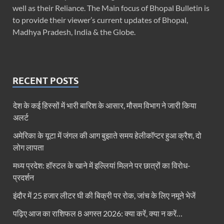
well as their Reliance. The Main focus of Bhopal Bulletin is
to provide their viewer’s current updates of Bhopal,
Madhya Pradesh, India & the Globe.
RECENT POSTS
देश के कई हिस्सों में भारी बारिश के आसार, मौसम विभाग ने जारी किया
अलर्ट
अमेरिका के यूटा में जंगल की आग बुझाते समय हेलीकॉप्टर हुआ क्रैश, दो
लोग लापता
मध्य प्रदेश: हॉस्टल के खाने में इल्लियां मिलने पर छात्रों का विरोध-
प्रदर्शन
इंदौर में 25 हजार लीटर घी की बिक्री पर रोक, जांच के लिए नमूने भेजें
पढ़िए आज का राशिफल 8 अगस्त 2026: क्या करें, क्या न करें…