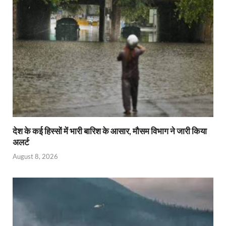
देश के कई हिस्सों में भारी बारिश के आसार, मौसम विभाग ने जारी किया
अलर्ट
August 8, 2026