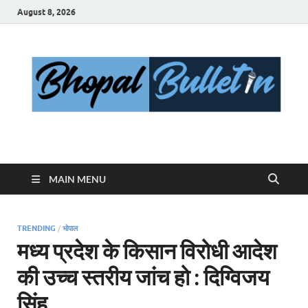
August 8, 2026
Bhopal Bulletin
Best News Blog Of Bhopal
MAIN MENU
TRENDING
/
भोपाल
मध्य प्रदेश के किसान विरोधी आदेश
की उच्च स्तरीय जांच हो : दिग्विजय
सिंह