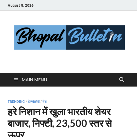
August 8, 2026
Bhopal Bulletin
Best News Blog Of Bhopal
MAIN MENU
TRENDING
/
टेक्नोलॉजी
/
देश
हरे निशान में खुला भारतीय शेयर
बाजार, निफ्टी, 23,500 स्तर से
ऊपर