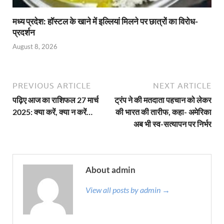
मध्य प्रदेश: हॉस्टल के खाने में इल्लियां मिलने पर छात्रों का विरोध-
प्रदर्शन
August 8, 2026
PREVIOUS ARTICLE
NEXT ARTICLE
पढ़िए आज का राशिफल 27 मार्च
ट्रंप ने की मतदाता पहचान को लेकर
2025: क्या करें, क्या न करें…
की भारत की तारीफ, कहा- अमेरिका
अब भी स्व-सत्यापन पर निर्भर
About admin
View all posts by admin →