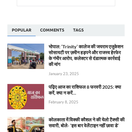
POPULAR
COMMENTS
TAGS
भोपाल: ‘Trinity’ कालेज की जयराम एजुकेशन
सोसायटी पर ज़मीन हड़पने और राजस्व हेरफेर
के गंभीर आरोप, कलेक्टर से दंडात्मक कार्रवाई
की मांग
January 23, 2025
पढ़िए आज का राशिफल 8 फरवरी 2025: क्या
करें, क्या न करें…
February 8, 2025
कोलकाता में विक्की कौशल ने की येलो टैक्सी की
सवारी, बोले- ‘इस बार वेलेंटाइन नहीं छावा डे’