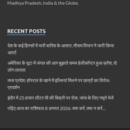
Madhya Pradesh, India & the Globe.
RECENT POSTS
देश के कई हिस्सों में भारी बारिश के आसार, मौसम विभाग ने जारी किया
अलर्ट
अमेरिका के यूटा में जंगल की आग बुझाते समय हेलीकॉप्टर हुआ क्रैश, दो
लोग लापता
मध्य प्रदेश: हॉस्टल के खाने में इल्लियां मिलने पर छात्रों का विरोध-
प्रदर्शन
इंदौर में 25 हजार लीटर घी की बिक्री पर रोक, जांच के लिए नमूने भेजें
पढ़िए आज का राशिफल 8 अगस्त 2026: क्या करें, क्या न करें…