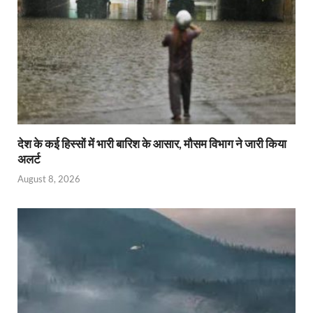
देश के कई हिस्सों में भारी बारिश के आसार, मौसम विभाग ने जारी किया
अलर्ट
August 8, 2026