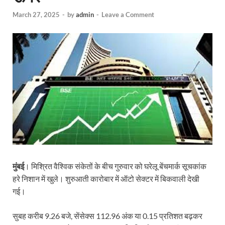
March 27, 2025
-
by
admin
-
Leave a Comment
मुंबई
। मिश्रित वैश्विक संकेतों के बीच गुरुवार को घरेलू बेंचमार्क सूचकांक
हरे निशान में खुले। शुरुआती कारोबार में ऑटो सेक्टर में बिकवाली देखी
गई।
सुबह करीब 9.26 बजे, सेंसेक्स 112.96 अंक या 0.15 प्रतिशत बढ़कर