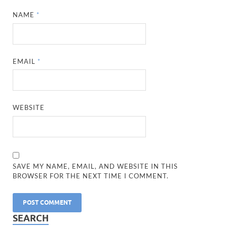
NAME
*
EMAIL
*
WEBSITE
SAVE MY NAME, EMAIL, AND WEBSITE IN THIS
BROWSER FOR THE NEXT TIME I COMMENT.
SEARCH