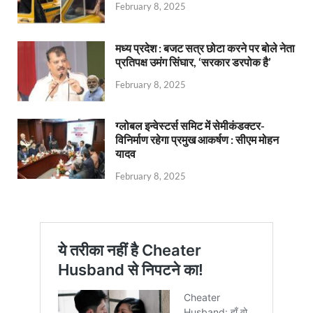
February 8, 2025
मध्य प्रदेश : बजट सत्र छोटा करने पर बोले नेता
प्रतिपक्ष उमंग सिंघार, ‘सरकार डरपोक है’
February 8, 2025
ग्लोबल इन्वेस्टर्स समिट में सेमीकंडक्टर-
विनिर्माण रहेगा प्रमुख आकर्षण : सीएम मोहन
यादव
February 8, 2025