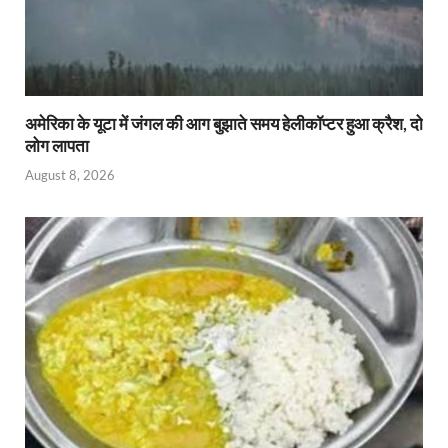
अमेरिका के यूटा में जंगल की आग बुझाते समय हेलीकॉप्टर हुआ क्रैश, दो
लोग लापता
August 8, 2026