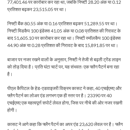
77,401.46 पर कारोबार कर रहा था, जबकि निफ्टी 28.20 अंक या 0.12
प्रतिशत बढ़कर 23,515.05 पर था।
निफ्टी बैंक 80.55 अंक या 0.16 प्रतिशत बढ़कर 51,289.55 पर था।
निफ्टी मिडकैप 100 इंडेक्स 41.05 अंक या 0.08 प्रतिशत की गिरावट के
बाद 51,605.10 पर कारोबार कर रहा था। निफ्टी स्मॉलकैप 100 इंडेक्स
44.90 अंक या 0.28 प्रतिशत की गिरावट के बाद 15,891.85 पर था।
बाजार पर नजर रखने वालों के अनुसार, निफ्टी ने तेजी से बढ़ती ट्रेंड लाइन
को तोड़ दिया है। प्रति घंटा चार्ट पर, यह संभवतः एक फ्लैग पैटर्न बना रहा
है।
पीएल कैपिटल के हेड-एडवाइजरी विक्रम कासट ने कहा, 40 एचईएमए और
फ्लैग पैटर्न का लोअर एंड लगभग एक ही स्तर पर है। 23390 पर 40
एचईएमए एक महत्वपूर्ण सपोर्ट लेवल होगा, जिस पर नीचे की ओर नजर रखनी
होगी।
कासट ने आगे कहा कि फ्लैग पैटर्न का अपर एंड 23,620 लेवल पर है। फ्लैग