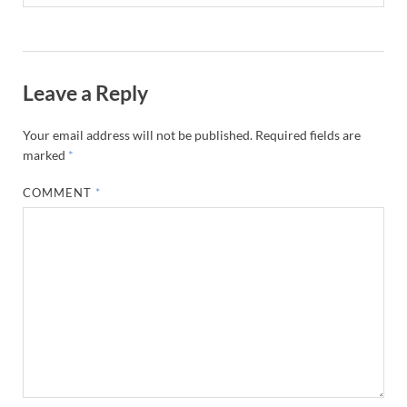
Leave a Reply
Your email address will not be published.
Required fields are
marked
*
COMMENT
*