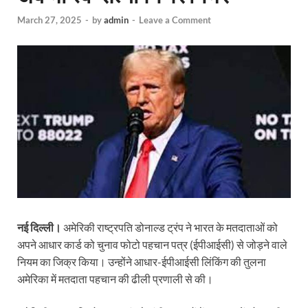
March 27, 2025
-
by
admin
-
Leave a Comment
नई दिल्ली।
अमेरिकी राष्ट्रपति डोनाल्ड ट्रंप ने भारत के मतदाताओं को
अपने आधार कार्ड को चुनाव फोटो पहचान पत्र (ईपीआईसी) से जोड़ने वाले
नियम का जिक्र किया। उन्होंने आधार-ईपीआईसी लिंकिंग की तुलना
अमेरिका में मतदाता पहचान की ढीली प्रणाली से की।