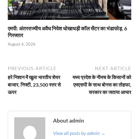
एमपी: अंतरराज्यीय अवैध निवेश धोखाधड़ी कॉल सेंटर का भंडाफोड़, 6
गिरफ्तार
August 6, 2026
PREVIOUS ARTICLE
NEXT ARTICLE
हरे निशान में खुला भारतीय शेयर
मध्य प्रदेश के नीमच के किसानों को
बाजार, निफ्टी, 23,500 स्तर से
एमएसपी के साथ बोनस का तोहफा,
ऊपर
सरकार का जताया आभार
About admin
View all posts by admin →