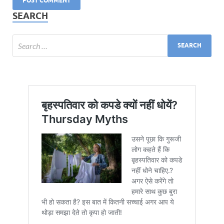
SEARCH