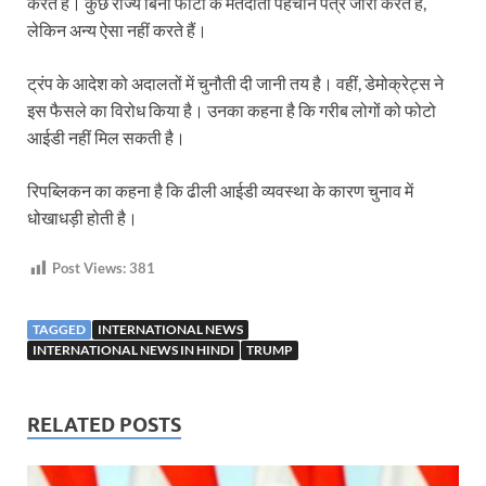
करते हैं। कुछ राज्य बिना फोटो के मतदाता पहचान पत्र जारी करते हैं,
लेकिन अन्य ऐसा नहीं करते हैं।
ट्रंप के आदेश को अदालतों में चुनौती दी जानी तय है। वहीं, डेमोक्रेट्स ने
इस फैसले का विरोध किया है। उनका कहना है कि गरीब लोगों को फोटो
आईडी नहीं मिल सकती है।
रिपब्लिकन का कहना है कि ढीली आईडी व्यवस्था के कारण चुनाव में
धोखाधड़ी होती है।
Post Views:
381
TAGGED
INTERNATIONAL NEWS
INTERNATIONAL NEWS IN HINDI
TRUMP
RELATED POSTS