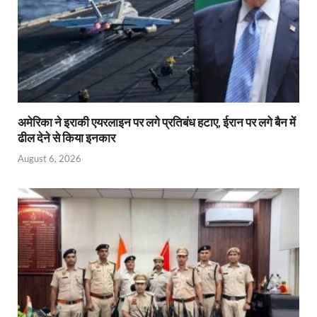
अमेरिका ने इराकी एयरलाइन पर लगे प्रतिबंध हटाए, ईरान पर लगे बैन में
ढील देने से किया इनकार
August 6, 2026