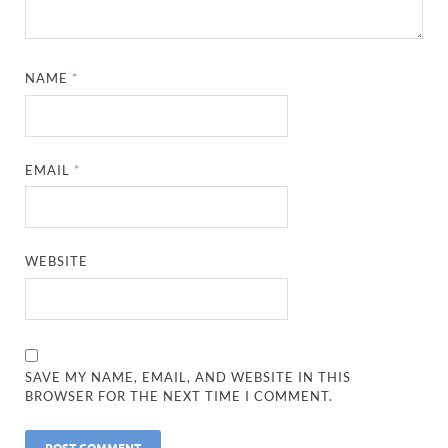
NAME
*
EMAIL
*
WEBSITE
SAVE MY NAME, EMAIL, AND WEBSITE IN THIS
BROWSER FOR THE NEXT TIME I COMMENT.