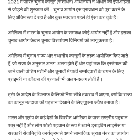
2021 में पारित चुनाव कानून (संशोधन) अधिनियम ने आधार को ईपीआईसी
से जोड़ने की शुरुआत की। चुनाव आयोग इस प्रावधान को पूरा करने के
लिए अंतिम रूप दे रहा है और कुछ मतदाता पहले ही ऐसा कर चुके हैं।
अमेरिका में भारत के चुनाव आयोग के समकक्ष कोई आयोग नहीं है और इसका
चुनाव आयोग केवल चुनाव वित्तपोषण विनियमों को लागू करता है।
अमेरिका में चुनाव राज्य और स्थानीय कानूनों के तहत आयोजित किए जाते
हैं, जो राज्य के अनुसार अलग-अलग होते हैं और यहां तक कि इस्तेमाल की
जाने वाली वोटिंग मशीनें और चुनावों में पार्टी उम्मीदवारों के चयन के लिए
प्राइमरी या कॉकस की प्रणाली भी अलग-अलग होती है।
ट्रंप के आदेश के खिलाफ कैलिफोर्निया सीधे टकराव में आएगा, क्योंकि राज्य
का कानून मतदाता की पहचान दिखाने के लिए पूछना अवैध बनाता है।
भारत और यूरोप के कई देशों के विपरीत अमेरिका के पास राष्ट्रीय पहचान
पत्र नहीं है और लोग फोटो पहचान के रूप में अपने ड्राइविंग लाइसेंस या
सरकारी सेवानिवृत्ति कार्यक्रम से अपने सामाजिक सुरक्षा नंबर का उपयोग