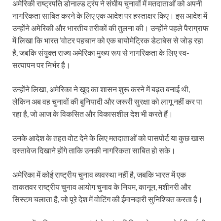
अमेरिकी राष्ट्रपति डोनाल्ड ट्रंप ने संघीय चुनावों में मतदाताओं को अपनी
नागरिकता साबित करने के लिए एक आदेश पर हस्ताक्षर किए। इस आदेश में
उन्होंने अमेरिकी और भारतीय तरीकों की तुलना की। उन्होंने पहले पैराग्राफ
में लिखा कि भारत ‘वोटर पहचान को एक बायोमेट्रिक डेटाबेस से जोड़ रहा
है, जबकि संयुक्त राज्य अमेरिका मुख्य रूप से नागरिकता के लिए स्व-
सत्यापन पर निर्भर है।
उन्होंने लिखा, अमेरिका ने खुद का शासन शुरू करने में बढ़त बनाई थी,
लेकिन अब वह चुनावों की बुनियादी और जरूरी सुरक्षा को लागू नहीं कर पा
रहा है, जो आज के विकसित और विकासशील देश भी करते हैं।
उनके आदेश के तहत वोट देने के लिए मतदाताओं को पासपोर्ट या कुछ खास
दस्तावेज दिखाने होंगे ताकि उनकी नागरिकता साबित हो सके।
अमेरिका में कोई राष्ट्रीय चुनाव व्यवस्था नहीं है, जबकि भारत में एक
ताकतवर राष्ट्रीय चुनाव आयोग चुनाव के नियम, कानून, मशीनरी और
सिस्टम चलाता है, जो पूरे देश में वोटिंग की ईमानदारी सुनिश्चित करता है।