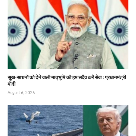
सुख-साधनों को देने वाली मातृभूमि की हम सदैव करें सेवा : प्रधानमंत्री
मोदी
August 6, 2026