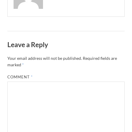
Leave a Reply
Your email address will not be published.
Required fields are
marked
*
COMMENT
*