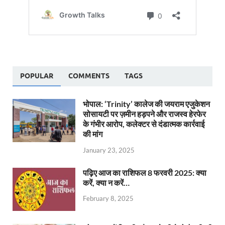
POPULAR
COMMENTS
TAGS
भोपाल: ‘Trinity’ कालेज की जयराम एजुकेशन
सोसायटी पर ज़मीन हड़पने और राजस्व हेरफेर
के गंभीर आरोप, कलेक्टर से दंडात्मक कार्रवाई
की मांग
January 23, 2025
पढ़िए आज का राशिफल 8 फरवरी 2025: क्या
करें, क्या न करें…
February 8, 2025