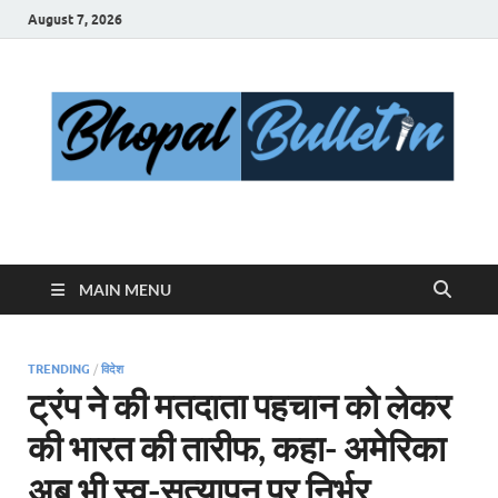
August 7, 2026
Bhopal Bulletin
Best News Blog Of Bhopal
MAIN MENU
TRENDING
/
विदेश
ट्रंप ने की मतदाता पहचान को लेकर
की भारत की तारीफ, कहा- अमेरिका
अब भी स्व-सत्यापन पर निर्भर