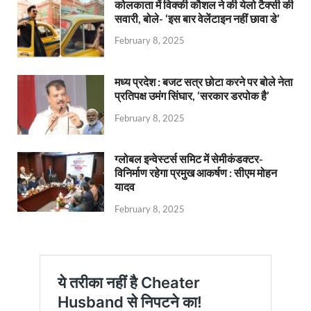
कोलकाता में विक्की कौशल ने की येलो टैक्सी की
सवारी, बोले- ‘इस बार वेलेंटाइन नहीं छावा डे’
February 8, 2025
मध्य प्रदेश : बजट सत्र छोटा करने पर बोले नेता
प्रतिपक्ष उमंग सिंघार, ‘सरकार डरपोक है’
February 8, 2025
ग्लोबल इन्वेस्टर्स समिट में सेमीकंडक्टर-
विनिर्माण रहेगा प्रमुख आकर्षण : सीएम मोहन
यादव
February 8, 2025