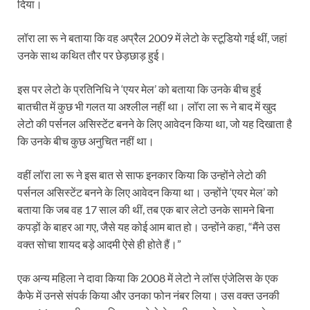
दिया।
लॉरा ला रू ने बताया कि वह अप्रैल 2009 में लेटो के स्टूडियो गई थीं, जहां
उनके साथ कथित तौर पर छेड़छाड़ हुई।
इस पर लेटो के प्रतिनिधि ने ‘एयर मेल’ को बताया कि उनके बीच हुई
बातचीत में कुछ भी गलत या अश्लील नहीं था। लॉरा ला रू ने बाद में खुद
लेटो की पर्सनल असिस्टेंट बनने के लिए आवेदन किया था, जो यह दिखाता है
कि उनके बीच कुछ अनुचित नहीं था।
वहीं लॉरा ला रू ने इस बात से साफ इनकार किया कि उन्होंने लेटो की
पर्सनल असिस्टेंट बनने के लिए आवेदन किया था। उन्होंने ‘एयर मेल’ को
बताया कि जब वह 17 साल की थीं, तब एक बार लेटो उनके सामने बिना
कपड़ों के बाहर आ गए, जैसे यह कोई आम बात हो। उन्होंने कहा, “मैंने उस
वक्त सोचा शायद बड़े आदमी ऐसे ही होते हैं।”
एक अन्य महिला ने दावा किया कि 2008 में लेटो ने लॉस एंजेलिस के एक
कैफे में उनसे संपर्क किया और उनका फोन नंबर लिया। उस वक्त उनकी