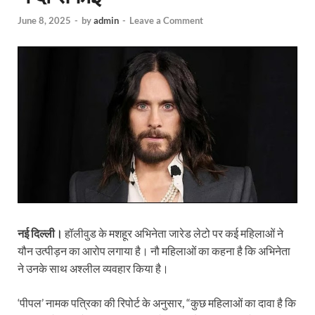
June 8, 2025
-
by
admin
-
Leave a Comment
नई दिल्ली।
हॉलीवुड के मशहूर अभिनेता जारेड लेटो पर कई महिलाओं ने
यौन उत्पीड़न का आरोप लगाया है। नौ महिलाओं का कहना है कि अभिनेता
ने उनके साथ अश्लील व्यवहार किया है।
‘पीपल’ नामक पत्रिका की रिपोर्ट के अनुसार, “कुछ महिलाओं का दावा है कि