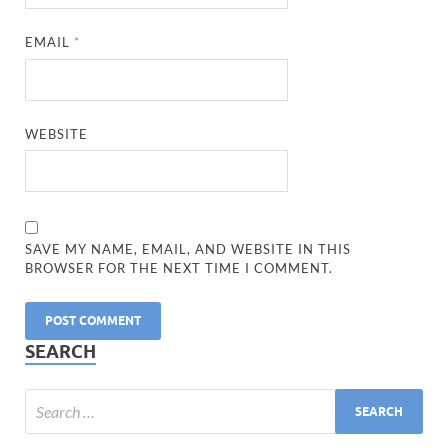
EMAIL
*
WEBSITE
SAVE MY NAME, EMAIL, AND WEBSITE IN THIS
BROWSER FOR THE NEXT TIME I COMMENT.
SEARCH