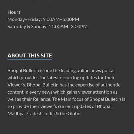
Hours
Monday–Friday: 9:00AM–5:00PM
Saturday & Sunday: 11:00AM–3:00PM
ABOUT THIS SITE
Bhopal Bulletin is one the leading online news portal
which provides the latest occurring updates for their
Viewer’s. Bhopal Bulletin has the expertise of authentic
content in every news which gains viewer attention as
well as their Reliance. The Main focus of Bhopal Bulletin is
to provide their viewer’s current updates of Bhopal,
Madhya Pradesh, India & the Globe.