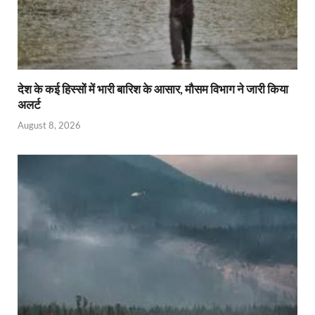
देश के कई हिस्सों में भारी बारिश के आसार, मौसम विभाग ने जारी किया
अलर्ट
August 8, 2026