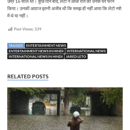
उम्र 16 साल थी। कुछ दिन बाद, लेटो ने आधी रात को उनके घर फोन
किया। उनकी आवाज इतनी अजीब थी कि समझ ही नहीं आया कि लेटो नशे
में थे या नहीं।
Post Views:
339
TAGGED
ENTERTAINMENT NEWS
ENTERTAINMENT NEWS IN HINDI
INTERNATIONAL NEWS
INTERNATIONAL NEWS IN HINDI
JARED LETO
RELATED POSTS