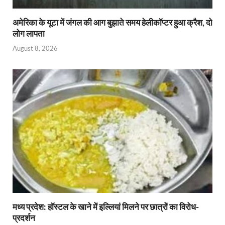
अमेरिका के यूटा में जंगल की आग बुझाते समय हेलीकॉप्टर हुआ क्रैश, दो
लोग लापता
August 8, 2026
मध्य प्रदेश: हॉस्टल के खाने में इल्लियां मिलने पर छात्रों का विरोध-
प्रदर्शन