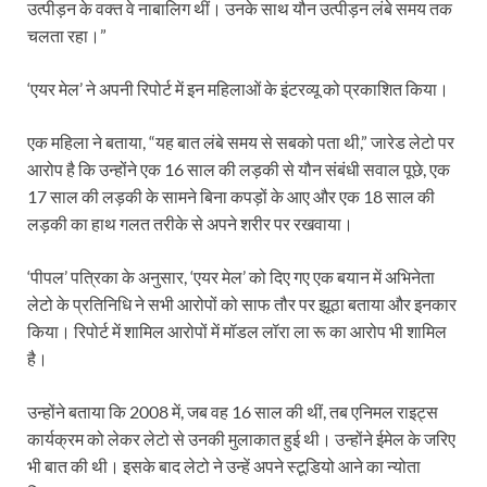
उत्पीड़न के वक्त वे नाबालिग थीं। उनके साथ यौन उत्पीड़न लंबे समय तक
चलता रहा।”
‘एयर मेल’ ने अपनी रिपोर्ट में इन महिलाओं के इंटरव्यू को प्रकाशित किया।
एक महिला ने बताया, “यह बात लंबे समय से सबको पता थी,” जारेड लेटो पर
आरोप है कि उन्होंने एक 16 साल की लड़की से यौन संबंधी सवाल पूछे, एक
17 साल की लड़की के सामने बिना कपड़ों के आए और एक 18 साल की
लड़की का हाथ गलत तरीके से अपने शरीर पर रखवाया।
‘पीपल’ पत्रिका के अनुसार, ‘एयर मेल’ को दिए गए एक बयान में अभिनेता
लेटो के प्रतिनिधि ने सभी आरोपों को साफ तौर पर झूठा बताया और इनकार
किया। रिपोर्ट में शामिल आरोपों में मॉडल लॉरा ला रू का आरोप भी शामिल
है।
उन्होंने बताया कि 2008 में, जब वह 16 साल की थीं, तब एनिमल राइट्स
कार्यक्रम को लेकर लेटो से उनकी मुलाकात हुई थी। उन्होंने ईमेल के जरिए
भी बात की थी। इसके बाद लेटो ने उन्हें अपने स्टूडियो आने का न्योता