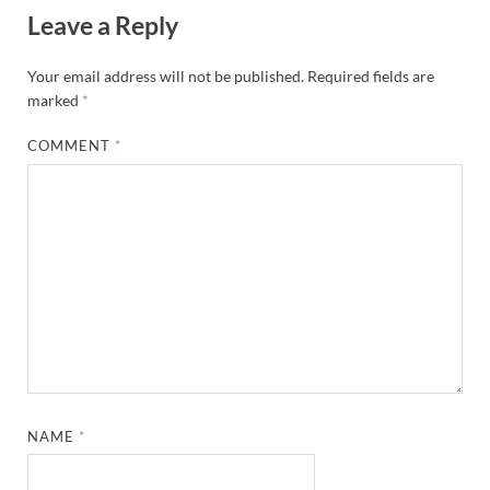
Leave a Reply
Your email address will not be published.
Required fields are
marked
*
COMMENT
*
NAME
*