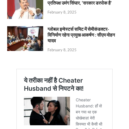
प्रतिपक्ष उमंग सिंघार, ‘सरकार डरपोक है’
February 8, 2025
ग्लोबल इन्वेस्टर्स समिट में सेमीकंडक्टर-
विनिर्माण रहेगा प्रमुख आकर्षण : सीएम मोहन
यादव
February 8, 2025