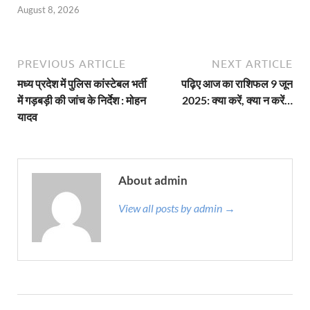
August 8, 2026
PREVIOUS ARTICLE
NEXT ARTICLE
मध्य प्रदेश में पुलिस कांस्टेबल भर्ती
पढ़िए आज का राशिफल 9 जून
में गड़बड़ी की जांच के निर्देश : मोहन
2025: क्या करें, क्या न करें…
यादव
About admin
View all posts by admin →