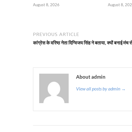
August 8, 2026
August 8, 20
PREVIOUS ARTICLE
कांग्रेस के वरिष्ठ नेता दिग्विजय सिंह ने बताया, क्यों बनाई मंच से
About admin
View all posts by admin →