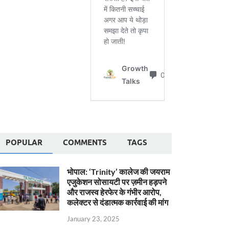
POPULAR
COMMENTS
TAGS
भोपाल: ‘Trinity’ कालेज की जयराम
एजुकेशन सोसायटी पर ज़मीन हड़पने
और राजस्व हेरफेर के गंभीर आरोप,
कलेक्टर से दंडात्मक कार्रवाई की मांग
January 23, 2025