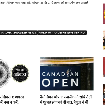
ये विचार लैंगिक समानता और महिलाओं के अधिकारों को कमजोर कर सकते
MADHYA PRADESH NEWS
MADHYA PRADESH NEWS IN HINDI
 राशिफल 8 अगस्त
कैनेडियन ओपन: सबालेंका ने सीधे सेटों
ं, क्या न करें…
में शुआई झांग को दी मात, पेगुला ने भी