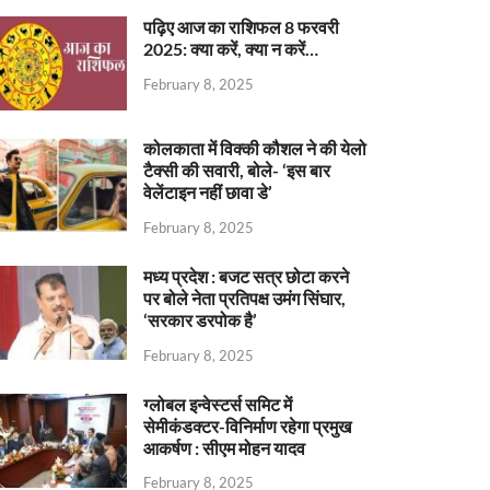
पढ़िए आज का राशिफल 8 फरवरी
2025: क्या करें, क्या न करें…
February 8, 2025
कोलकाता में विक्की कौशल ने की येलो
टैक्सी की सवारी, बोले- ‘इस बार
वेलेंटाइन नहीं छावा डे’
February 8, 2025
मध्य प्रदेश : बजट सत्र छोटा करने
पर बोले नेता प्रतिपक्ष उमंग सिंघार,
‘सरकार डरपोक है’
February 8, 2025
ग्लोबल इन्वेस्टर्स समिट में
सेमीकंडक्टर-विनिर्माण रहेगा प्रमुख
आकर्षण : सीएम मोहन यादव
February 8, 2025