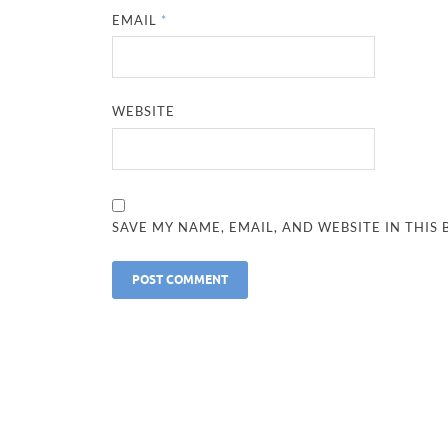
EMAIL
*
WEBSITE
SAVE MY NAME, EMAIL, AND WEBSITE IN THIS