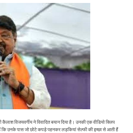
्री कैलाश विजयवर्गीय ने विवादित बयान दिया है। उनकी एक वीडियो क्लिप
ैं कि उनके पास जो छोटे कपड़े पहनकर लड़कियां सेल्फी की इच्छा से आती हैं