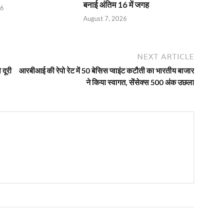
बनाई अंतिम 16 में जगह
26
August 7, 2026
NEXT ARTICLE
 दूरी
आरबीआई की रेपो रेट में 50 बेसिस प्वाइंट कटौती का भारतीय बाजार
ने किया स्वागत, सेंसेक्स 500 अंक उछला