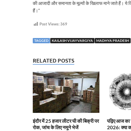
की आजादी और समानता के मूल्यों के खिलाफ माने जाते हैं। 
हैं।“
Post Views:
369
TAGGED
KAILASH VIJAYVARGIYA
MADHYA PRADESH
RELATED POSTS
इंदौर में 25 हजार लीटर घी की बिक्री पर
पढ़िए आज का
रोक, जांच के लिए नमूने भेजें
2026: क्या करे