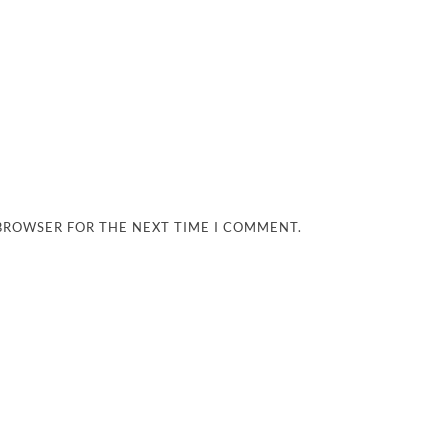
 BROWSER FOR THE NEXT TIME I COMMENT.