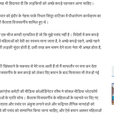
ीय ने यह भी हिदायत दी कि लड़कियों को अच्छे कपड़े पहनकर आना चाहिए।
ार को इंदौर के नेहरू पार्क स्थित सिंदूर वाटिका में पौधारोपण कार्यक्रम का
ी कैलाश विजयवर्गीय शामिल हुए थे।
में एक चीज काफी प्रचलित है जो कि मुझे पसंद नहीं है। विदेशों में कम कपड़े
ं महिलाओं को देवी का स्वरूप माना जाता है, वे अच्छे कपड़े पहने, अच्छे गहने
ी लड़की सुंदर होती है, उसी तरह कम भाषण देने वाला नेता भी अच्छा होता है,
फी खिंचवाने के मकसद से मेरे पास आती हैं तो मैं साफतौर पर मना कर देता
विजयवर्गीय के कम कपड़े को लेकर दिए बयान के बाद सियासत भी तेज हो गई
ंग्रेस कमेटी की मीडिया कोऑर्डिनेटर रश्मि ने सोशल मीडिया प्लेटफॉर्म
िलाओं के प्रति सोच। कैलाश विजयवर्गीय के महिलाओं के पहनावे पर दिए गए
ंत्रता और पसंद पर अंकुश लगाने वाले और रूढ़िगत लैंगिक मानदंडों को
नावे की पसंद को सम्मानित किया जाना चाहिए, और ऐसे बयान अक्सर महिलाओं