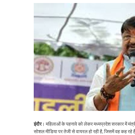
इंदौर
। महिलाओं के पहनावे को लेकर मध्यप्रदेश सरकार में मंत
सोशल मीडिया पर तेजी से वायरल हो रही है, जिसमें वह कह रहे ह