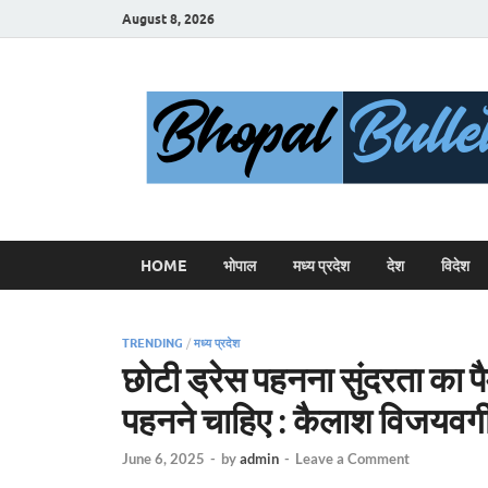
August 8, 2026
HOME
भोपाल
मध्य प्रदेश
देश
विदेश
TRENDING
/
मध्य प्रदेश
छोटी ड्रेस पहनना सुंदरता का पै
पहनने चाहिए : कैलाश विजयवर्ग
June 6, 2025
-
by
admin
-
Leave a Comment