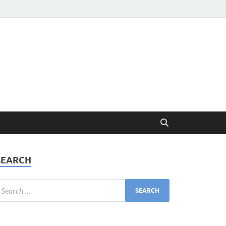
SEARCH