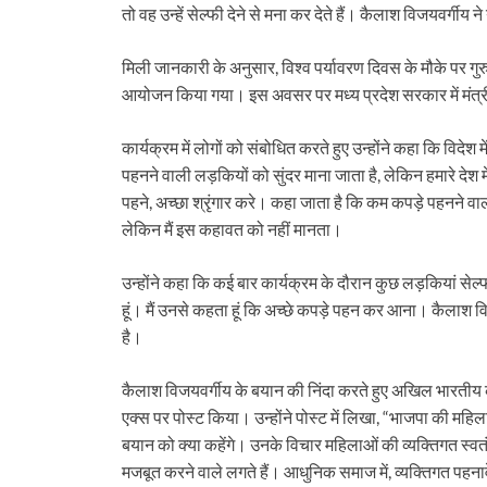
तो वह उन्हें सेल्फी देने से मना कर देते हैं। कैलाश विजयवर्ग
मिली जानकारी के अनुसार, विश्व पर्यावरण दिवस के मौके पर गुरुव
आयोजन किया गया। इस अवसर पर मध्य प्रदेश सरकार में मंत्र
कार्यक्रम में लोगों को संबोधित करते हुए उन्होंने कहा कि विदेश 
पहनने वाली लड़कियों को सुंदर माना जाता है, लेकिन हमारे देश मे
पहने, अच्छा श्रृंगार करे। कहा जाता है कि कम कपड़े पहनने वाल
लेकिन मैं इस कहावत को नहीं मानता।
उन्होंने कहा कि कई बार कार्यक्रम के दौरान कुछ लड़कियां सेल्
हूं। मैं उनसे कहता हूं कि अच्छे कपड़े पहन कर आना। कैलाश 
है।
कैलाश विजयवर्गीय के बयान की निंदा करते हुए अखिल भारतीय का
एक्स पर पोस्ट किया। उन्होंने पोस्ट में लिखा, “भाजपा की मह
बयान को क्या कहेंगे। उनके विचार महिलाओं की व्यक्तिगत स्वत
मजबूत करने वाले लगते हैं। आधुनिक समाज में, व्यक्तिगत पह