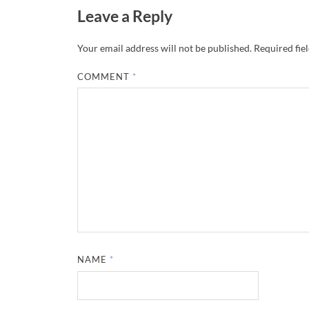
Leave a Reply
Your email address will not be published.
Required fie
COMMENT
*
NAME
*