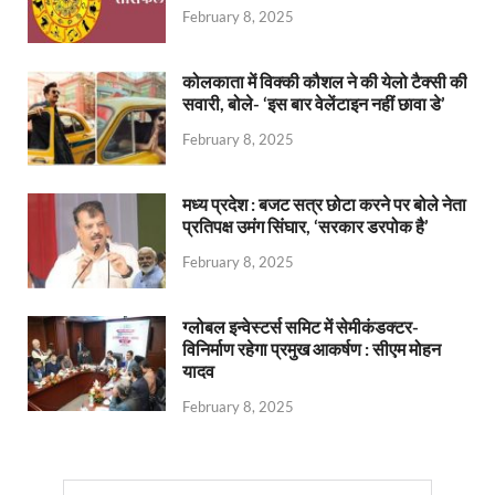
February 8, 2025
कोलकाता में विक्की कौशल ने की येलो टैक्सी की
सवारी, बोले- ‘इस बार वेलेंटाइन नहीं छावा डे’
February 8, 2025
मध्य प्रदेश : बजट सत्र छोटा करने पर बोले नेता
प्रतिपक्ष उमंग सिंघार, ‘सरकार डरपोक है’
February 8, 2025
ग्लोबल इन्वेस्टर्स समिट में सेमीकंडक्टर-
विनिर्माण रहेगा प्रमुख आकर्षण : सीएम मोहन
यादव
February 8, 2025