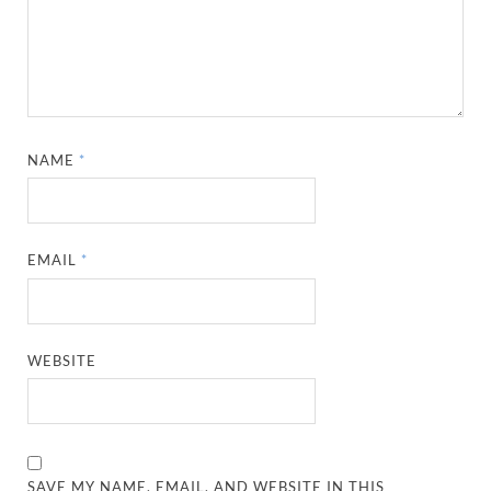
NAME
*
EMAIL
*
WEBSITE
SAVE MY NAME, EMAIL, AND WEBSITE IN THIS