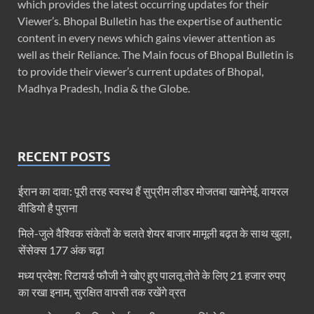
which provides the latest occurring updates for their
Viewer’s. Bhopal Bulletin has the expertise of authentic
content in every news which gains viewer attention as
well as their Reliance. The Main focus of Bhopal Bulletin is
to provide their viewer’s current updates of Bhopal,
Madhya Pradesh, India & the Globe.
RECENT POSTS
ईरान का दावा: पूरी तरह स्‍वस्‍थ हैं सुप्रीम लीडर मोजतबा खामेनेई, वायरल
वीड‍ियो है पुराना
मिले-जुले वैश्विक संकेतों के चलते शेयर बाजार मामूली बढ़त के साथ खुला,
सेंसेक्स 177 अंक चढ़ा
मध्य प्रदेश: रिटायर्ड फौजी ने खोए हुए पालतू तोते के लिए 21 हजार रुपए
का रखा इनाम, सुरक्षित वापसी तक रखेंगे व्रत