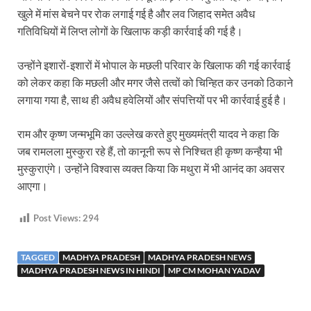
खुले में मांस बेचने पर रोक लगाई गई है और लव जिहाद समेत अवैध
गतिविधियों में लिप्त लोगों के खिलाफ कड़ी कार्रवाई की गई है।
उन्होंने इशारों-इशारों में भोपाल के मछली परिवार के खिलाफ की गई कार्रवाई
को लेकर कहा कि मछली और मगर जैसे तत्वों को चिन्हित कर उनको ठिकाने
लगाया गया है, साथ ही अवैध हवेलियों और संपत्तियों पर भी कार्रवाई हुई है।
राम और कृष्ण जन्मभूमि का उल्लेख करते हुए मुख्यमंत्री यादव ने कहा कि
जब रामलला मुस्कुरा रहे हैं, तो कानूनी रूप से निश्चित ही कृष्ण कन्हैया भी
मुस्कुराएंगे। उन्होंने विश्वास व्यक्त किया कि मथुरा में भी आनंद का अवसर
आएगा।
Post Views:
294
TAGGED
MADHYA PRADESH
MADHYA PRADESH NEWS
MADHYA PRADESH NEWS IN HINDI
MP CM MOHAN YADAV