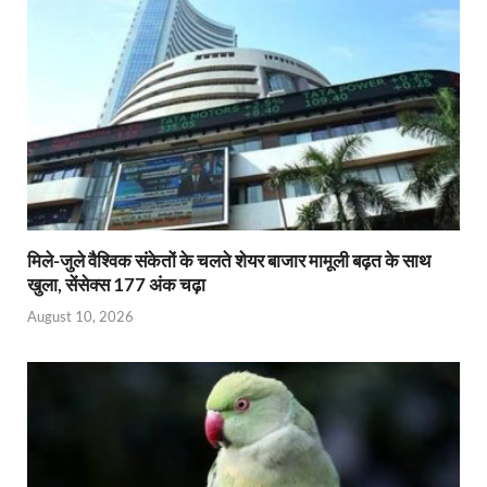
मिले-जुले वैश्विक संकेतों के चलते शेयर बाजार मामूली बढ़त के साथ
खुला, सेंसेक्स 177 अंक चढ़ा
August 10, 2026