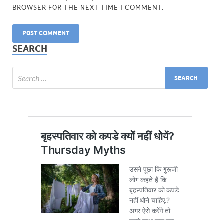
BROWSER FOR THE NEXT TIME I COMMENT.
SEARCH