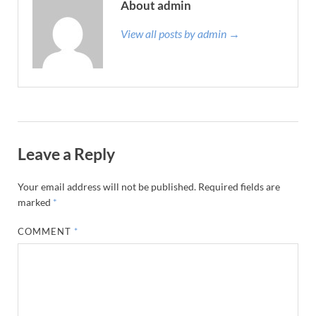
About admin
View all posts by admin →
Leave a Reply
Your email address will not be published.
Required fields are
marked
*
COMMENT
*