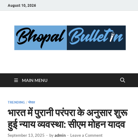
August 10, 2026
Bhopal Bulletin
Best News Blog Of Bhopal
MAIN MENU
TRENDING
/
भोपाल
भारत में पुरानी परंपरा के अनुसार शुरू
हुई न्याय व्यवस्था: सीएम मोहन यादव
September 13, 2025
-
by
admin
-
Leave a Comment