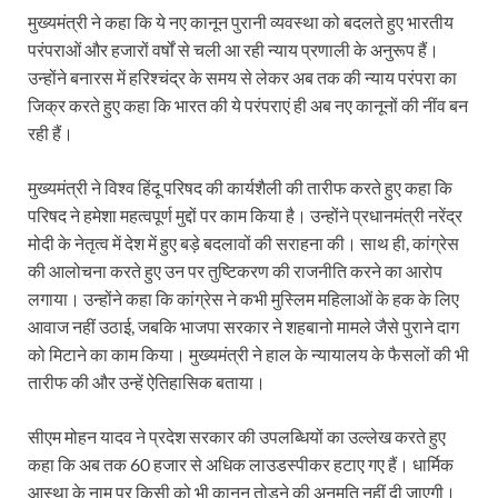
मुख्यमंत्री ने कहा कि ये नए कानून पुरानी व्यवस्था को बदलते हुए भारतीय
परंपराओं और हजारों वर्षों से चली आ रही न्याय प्रणाली के अनुरूप हैं।
उन्होंने बनारस में हरिश्चंद्र के समय से लेकर अब तक की न्याय परंपरा का
जिक्र करते हुए कहा कि भारत की ये परंपराएं ही अब नए कानूनों की नींव बन
रही हैं।
मुख्यमंत्री ने विश्व हिंदू परिषद की कार्यशैली की तारीफ करते हुए कहा कि
परिषद ने हमेशा महत्वपूर्ण मुद्दों पर काम किया है। उन्होंने प्रधानमंत्री नरेंद्र
मोदी के नेतृत्व में देश में हुए बड़े बदलावों की सराहना की। साथ ही, कांग्रेस
की आलोचना करते हुए उन पर तुष्टिकरण की राजनीति करने का आरोप
लगाया। उन्होंने कहा कि कांग्रेस ने कभी मुस्लिम महिलाओं के हक के लिए
आवाज नहीं उठाई, जबकि भाजपा सरकार ने शहबानो मामले जैसे पुराने दाग
को मिटाने का काम किया। मुख्यमंत्री ने हाल के न्यायालय के फैसलों की भी
तारीफ की और उन्हें ऐतिहासिक बताया।
सीएम मोहन यादव ने प्रदेश सरकार की उपलब्धियों का उल्लेख करते हुए
कहा कि अब तक 60 हजार से अधिक लाउडस्पीकर हटाए गए हैं। धार्मिक
आस्था के नाम पर किसी को भी कानून तोड़ने की अनुमति नहीं दी जाएगी।