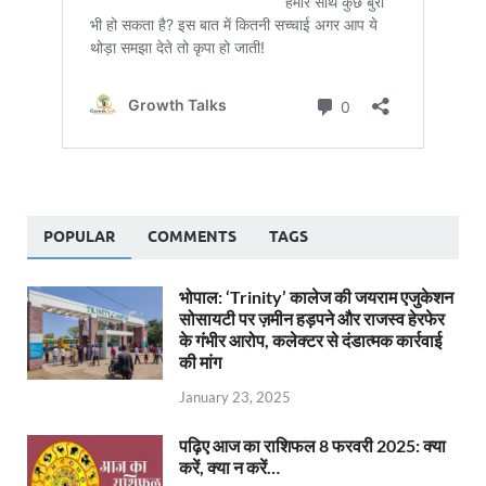
POPULAR
COMMENTS
TAGS
भोपाल: ‘Trinity’ कालेज की जयराम एजुकेशन
सोसायटी पर ज़मीन हड़पने और राजस्व हेरफेर
के गंभीर आरोप, कलेक्टर से दंडात्मक कार्रवाई
की मांग
January 23, 2025
पढ़िए आज का राशिफल 8 फरवरी 2025: क्या
करें, क्या न करें…