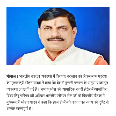
भोपाल
। भारतीय कानून व्यवस्था में किए गए बदलाव को लेकर मध्य प्रदेश
के मुख्यमंत्री मोहन यादव ने कहा कि देश में पुरानी परंपरा के अनुसार कानून
व्यवस्था लागू की गई है। मध्य प्रदेश की व्यापारिक नगरी इंदौर में आयोजित
विश्व हिंदू परिषद की अखिल भारतीय लीगल सेल की दो दिवसीय बैठक में
मुख्यमंत्री मोहन यादव ने कहा कि हाल ही में बने नए कानून न्याय की दृष्टि से
अत्यंत महत्वपूर्ण हैं।