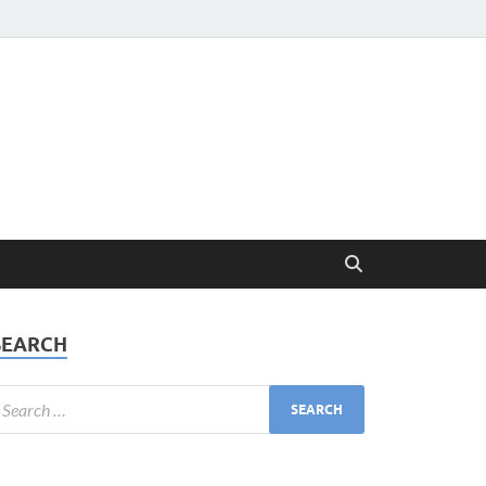
SEARCH