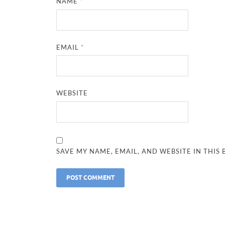
NAME
*
EMAIL
*
WEBSITE
SAVE MY NAME, EMAIL, AND WEBSITE IN THIS