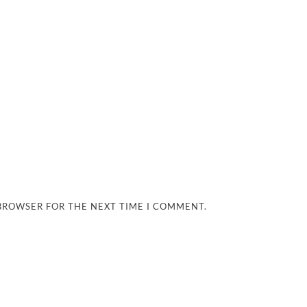
 BROWSER FOR THE NEXT TIME I COMMENT.