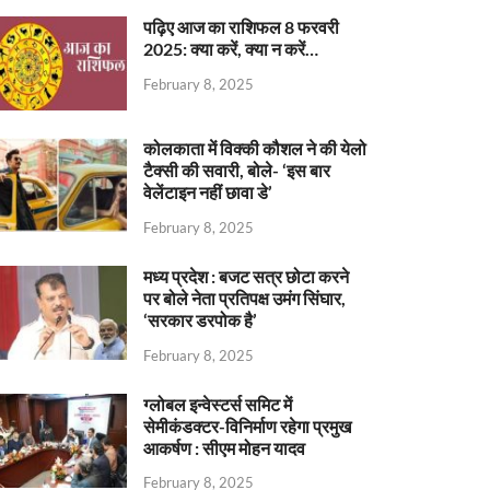
पढ़िए आज का राशिफल 8 फरवरी
2025: क्या करें, क्या न करें…
February 8, 2025
कोलकाता में विक्की कौशल ने की येलो
टैक्सी की सवारी, बोले- ‘इस बार
वेलेंटाइन नहीं छावा डे’
February 8, 2025
मध्य प्रदेश : बजट सत्र छोटा करने
पर बोले नेता प्रतिपक्ष उमंग सिंघार,
‘सरकार डरपोक है’
February 8, 2025
ग्लोबल इन्वेस्टर्स समिट में
सेमीकंडक्टर-विनिर्माण रहेगा प्रमुख
आकर्षण : सीएम मोहन यादव
February 8, 2025