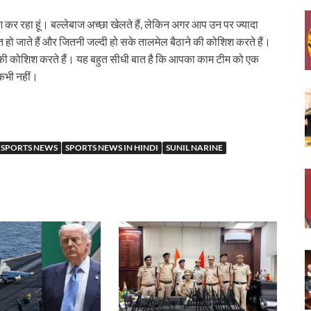
िश कर रहा हूं। बल्लेबाज अच्छा खेलते हैं, लेकिन अगर आप उन पर ज्यादा
यस्त हो जाते हैं और जितनी जल्दी हो सके तालमेल बैठाने की कोशिश करते हैं।
रने की कोशिश करते हैं। यह बहुत सीधी बात है कि आपका काम टीम को एक
कभी नहीं।
SPORTS NEWS
SPORTS NEWS IN HINDI
SUNIL NARINE