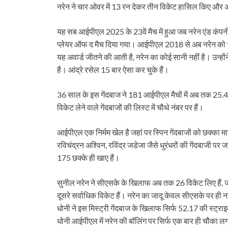
नरेन ने चार ओवर में 13 रन देकर तीन विकेट हासिल किए और अ
यह सब आईपीएल 2025 के 23वें मैच में हुआ जब नरेन एंड कंपन
प्लेयर ऑफ द मैच दिया गया। आईपीएल 2018 से अब नरेन को 99 
यह अवार्ड जीतने की आती है, नरेन का कोई सानी नहीं है। उन्हों
है। आंद्रे रसेल 15 बार ऐसा कर चुके हैं।
36 साल के इस गेंदबाज ने 181 आईपीएल मैचों में अब तक 25.
विकेट लेने वाले गेंदबाजों की लिस्ट में चौथे नंबर पर हैं।
आईपीएल एक निर्मम खेल है जहां पर स्पिन गेंदबाजों को छक्का म
रविचंद्रन अश्विन, रविंद्र जडेजा जैसे धुरंधरों की गेंदबाजी पर ज
175 छक्के ही खाए हैं।
सुनील नरेन ने सीएसके के खिलाफ अब तक 26 विकेट लिए हैं, जो 
दूसरे सर्वाधिक विकेट हैं। नरेन का जादू केवल सीएसके पर ही नह
धोनी ने इस मिस्ट्री गेंदबाज के खिलाफ सिर्फ 52.17 की स्ट्र
धोनी आईपीएल में नरेन की बॉलिंग पर सिर्फ एक बार ही चौका ल