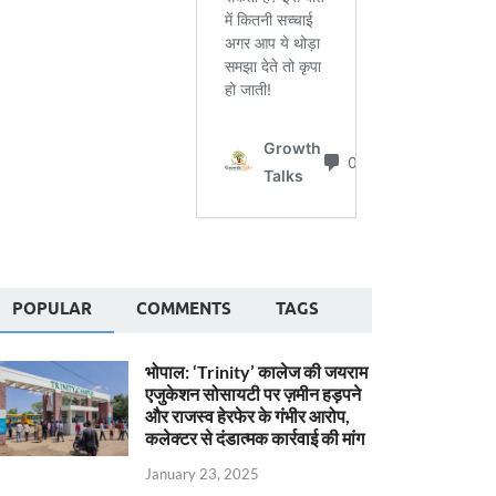
POPULAR
COMMENTS
TAGS
भोपाल: ‘Trinity’ कालेज की जयराम
एजुकेशन सोसायटी पर ज़मीन हड़पने
और राजस्व हेरफेर के गंभीर आरोप,
कलेक्टर से दंडात्मक कार्रवाई की मांग
January 23, 2025