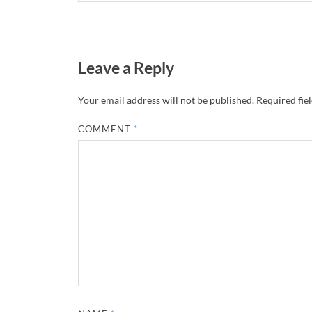
Leave a Reply
Your email address will not be published.
Required fie
COMMENT
*