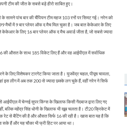
पनी टीम की जीत के सबसे बड़े हीरो साबित हुए।
ी के सामने पांच बार की चैंपियन टीम महज 103 रनों पर सिमट गई। नरेन को
मैचों में 9 बार प्लेयर ऑफ द मैच मिल चुका है। जब बात केकेआर के लिए
ने केकेआर के लिए 16 बार प्लेयर ऑफ द मैच अवार्ड जीता है, जो सबसे ज्यादा
46 की औसत के साथ 185 विकेट लिए हैं और वह आईपीएल में सर्वाधिक
ारने के लिए विशेषकर टारगेट किया जाता है। युजवेंद्र चहल, पीयूष चावला,
हां इस लीग में अब तक 200 से ज्यादा छक्के लग चुके हैं, वहीं नरेन ने सिर्फ
आईपीएल में चेन्नई सुपर किंग्स के खिलाफ किसी गेंदबाज द्वारा लिए गए
ीं, बल्कि महेंद्र सिंह धोनी के खिलाफ भी खूब चलता है। टी20 क्रिकेट में
ाइक रेट से बैटिंग की है और औसत सिर्फ 16 की रही है। खास बात यह है कि
गा सके हैं और यह चौका भी फ्री हिट पर आया था।