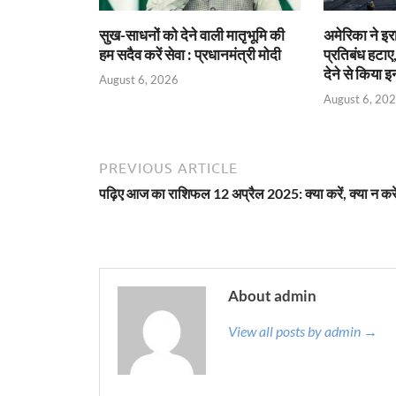
सुख-साधनों को देने वाली मातृभूमि की
अमेरिका ने इ
हम सदैव करें सेवा : प्रधानमंत्री मोदी
प्रतिबंध हटाए,
देने से किया 
August 6, 2026
August 6, 20
PREVIOUS ARTICLE
पढ़िए आज का राशिफल 12 अप्रैल 2025: क्या करें, क्या न कर
About admin
View all posts by admin →