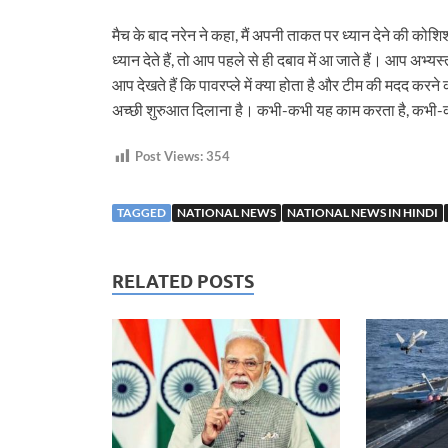
मैच के बाद नरेन ने कहा, मैं अपनी ताकत पर ध्यान देने की कोश
ध्यान देते हैं, तो आप पहले से ही दबाव में आ जाते हैं। आप अभ्
आप देखते हैं कि पावरप्ले में क्या होता है और टीम की मदद क
अच्छी शुरुआत दिलाना है। कभी-कभी यह काम करता है, कभी-
Post Views:
354
TAGGED
NATIONAL NEWS
NATIONAL NEWS IN HINDI
RELATED POSTS