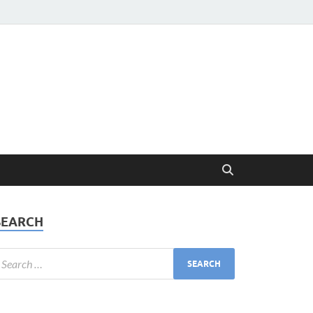
SEARCH