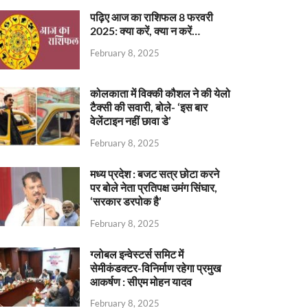
पढ़िए आज का राशिफल 8 फरवरी
2025: क्या करें, क्या न करें…
February 8, 2025
कोलकाता में विक्की कौशल ने की येलो
टैक्सी की सवारी, बोले- ‘इस बार
वेलेंटाइन नहीं छावा डे’
February 8, 2025
मध्य प्रदेश : बजट सत्र छोटा करने
पर बोले नेता प्रतिपक्ष उमंग सिंघार,
‘सरकार डरपोक है’
February 8, 2025
ग्लोबल इन्वेस्टर्स समिट में
सेमीकंडक्टर-विनिर्माण रहेगा प्रमुख
आकर्षण : सीएम मोहन यादव
February 8, 2025