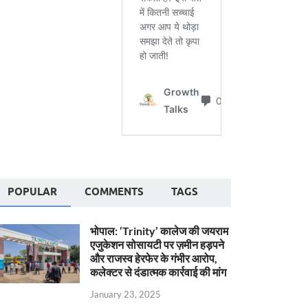
POPULAR
COMMENTS
TAGS
भोपाल: ‘Trinity’ कालेज की जयराम
एजुकेशन सोसायटी पर ज़मीन हड़पने
और राजस्व हेरफेर के गंभीर आरोप,
कलेक्टर से दंडात्मक कार्रवाई की मांग
January 23, 2025