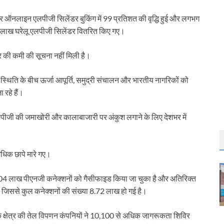
पर ऑनलाइन एलपीजी सिलेंडर बुकिंग में 99 प्रतिशत की वृद्धि हुई और लगभग
7 लाख घरेलू एलपीजी सिलेंडर वितरित किए गए।
र की कमी की सूचना नहीं मिली है।
स्थिति के बीच ऊर्जा आपूर्ति, समुद्री संचालन और भारतीय नागरिकों को
रहे हैं।
लपीजी की जमाखोरी और कालाबाजारी पर अंकुश लगाने के लिए देशभर में
अधिक छापे मारे गए।
 6.04 लाख पीएनजी कनेक्शनों को गैसीफाइड किया जा चुका है और अतिरिक्त
ै, जिससे कुल कनेक्शनों की संख्या 8.72 लाख हो गई है।
निक क्षेत्र की तेल विपणन कंपनियों ने 10,100 से अधिक जागरूकता शिविर