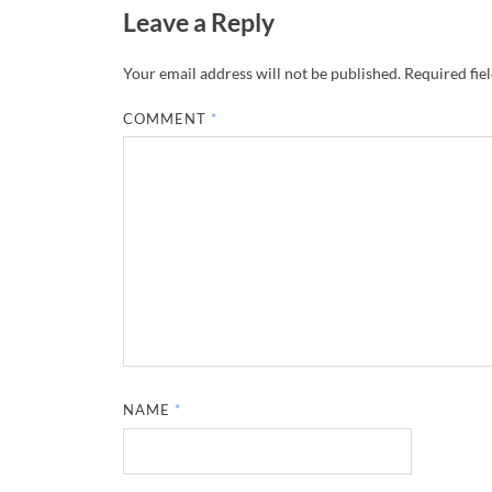
Leave a Reply
Your email address will not be published.
Required fie
COMMENT
*
NAME
*