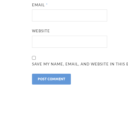
EMAIL
*
WEBSITE
SAVE MY NAME, EMAIL, AND WEBSITE IN THIS