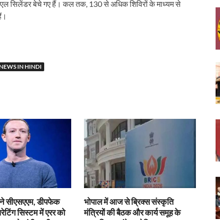
 सिलेंडर बेचे गए हैं। कल तक, 130 से अधिक शिविरों के माध्यम से
ैं।
NEWS IN HINDI
ग ने सीएसएएम, डीपफेक
भोपाल में आज से ब्रिक्स संस्कृति
ेटिंग सिस्टम में एरर को
मंत्रियों की बैठक और कार्य समूह के