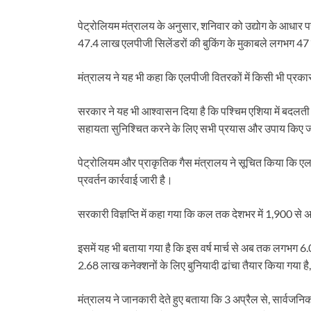
पेट्रोलियम मंत्रालय के अनुसार, शनिवार को उद्योग के आधार 
47.4 लाख एलपीजी सिलेंडरों की बुकिंग के मुकाबले लगभग 4
मंत्रालय ने यह भी कहा कि एलपीजी वितरकों में किसी भी प्रका
सरकार ने यह भी आश्वासन दिया है कि पश्चिम एशिया में बदलती 
सहायता सुनिश्चित करने के लिए सभी प्रयास और उपाय किए जा 
पेट्रोलियम और प्राकृतिक गैस मंत्रालय ने सूचित किया कि ए
प्रवर्तन कार्रवाई जारी है।
सरकारी विज्ञप्ति में कहा गया कि कल तक देशभर में 1,900 से 
इसमें यह भी बताया गया है कि इस वर्ष मार्च से अब तक लगभग
2.68 लाख कनेक्शनों के लिए बुनियादी ढांचा तैयार किया गया ह
मंत्रालय ने जानकारी देते हुए बताया कि 3 अप्रैल से, सार्वज