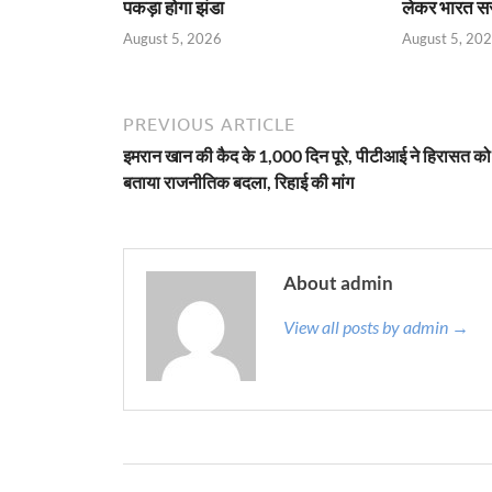
पकड़ा होगा झंडा
लेकर भारत सर
August 5, 2026
August 5, 20
PREVIOUS ARTICLE
इमरान खान की कैद के 1,000 दिन पूरे, पीटीआई ने हिरासत को
बताया राजनीतिक बदला, रिहाई की मांग
About admin
View all posts by admin →