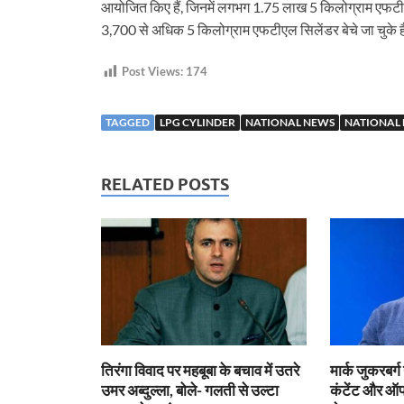
आयोजित किए हैं, जिनमें लगभग 1.75 लाख 5 किलोग्राम एफटीएल
3,700 से अधिक 5 किलोग्राम एफटीएल सिलेंडर बेचे जा चुके ह
Post Views:
174
TAGGED
LPG CYLINDER
NATIONAL NEWS
NATIONAL 
RELATED POSTS
तिरंगा विवाद पर महबूबा के बचाव में उतरे
मार्क जुकरबर्
उमर अब्दुल्ला, बोले- गलती से उल्टा
कंटेंट और ऑपर