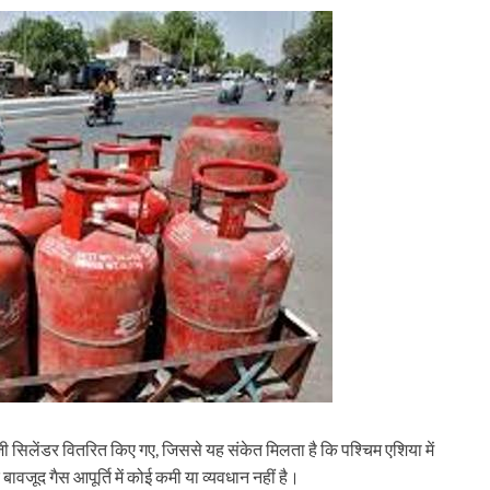
सिलेंडर वितरित किए गए, जिससे यह संकेत मिलता है कि पश्चिम एशिया में
ावजूद गैस आपूर्ति में कोई कमी या व्यवधान नहीं है।