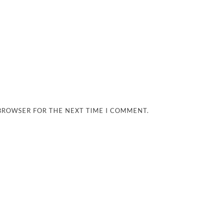
 BROWSER FOR THE NEXT TIME I COMMENT.