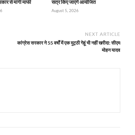
कार से मांगी माफी
सत्र किए जाएंगे आयोजित
26
August 5, 2026
NEXT ARTICLE
कांग्रेस सरकार ने 55 वर्षों में एक मुट्ठी गेहूं भी नहीं खरीदा: सीएम
मोहन यादव