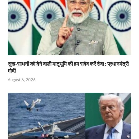
सुख-साधनों को देने वाली मातृभूमि की हम सदैव करें सेवा : प्रधानमंत्री
मोदी
August 6, 2026