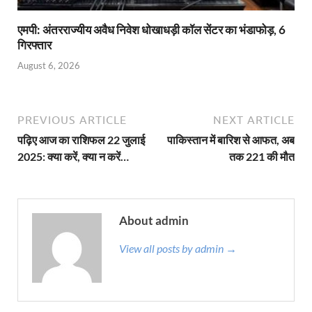
एमपी: अंतरराज्यीय अवैध निवेश धोखाधड़ी कॉल सेंटर का भंडाफोड़, 6
गिरफ्तार
August 6, 2026
PREVIOUS ARTICLE
NEXT ARTICLE
पढ़िए आज का राशिफल 22 जुलाई
पाकिस्तान में बारिश से आफत, अब
2025: क्या करें, क्या न करें…
तक 221 की मौत
About admin
View all posts by admin →