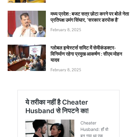
मध्य प्रदेश : बजट सत्र छोटा करने पर बोले नेता
प्रतिपक्ष उमंग सिंघार, ‘सरकार डरपोक है’
February 8, 2025
ग्लोबल इन्वेस्टर्स समिट में सेमीकंडक्टर-
विनिर्माण रहेगा प्रमुख आकर्षण : सीएम मोहन
यादव
February 8, 2025