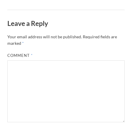
Leave a Reply
Your email address will not be published.
Required fields are
marked
*
COMMENT
*