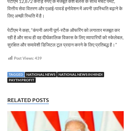
पेटीएम 12,872 करोड़ रुपए के मजबूत कैश बैलेंस के साथ मर्चेंट पेमेंट,
वित्तीय सेवा वितरण और एआई-पावर्ड इनोवेशन में अपनी उपस्थिति बढ़ाने के
लिए अच्छी स्थिति में है।
पेटीएम ने कहा, “कंपनी अपनी पूर्ण-स्टैक ऑफरिंग को लगातार मजबूत कर
रही है और साथ ही वह दीर्घकालिक विकास के लिए व्यापारियों को स्केलेबल,
सुरक्षित और समावेशी डिजिटल टूल प्रदान करने के लिए प्रतिबद्ध है।”
Post Views:
439
TAGGED
NATIONAL NEWS
NATIONAL NEWS IN HINDI
PAYTM PROFIT
RELATED POSTS