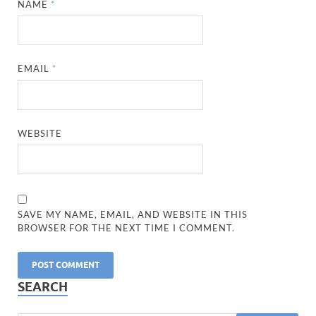
NAME
*
EMAIL
*
WEBSITE
SAVE MY NAME, EMAIL, AND WEBSITE IN THIS
BROWSER FOR THE NEXT TIME I COMMENT.
SEARCH