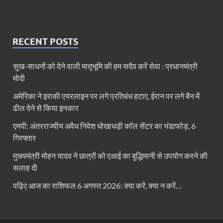
RECENT POSTS
सुख-साधनों को देने वाली मातृभूमि की हम सदैव करें सेवा : प्रधानमंत्री
मोदी
अमेरिका ने इराकी एयरलाइन पर लगे प्रतिबंध हटाए, ईरान पर लगे बैन में
ढील देने से किया इनकार
एमपी: अंतरराज्यीय अवैध निवेश धोखाधड़ी कॉल सेंटर का भंडाफोड़, 6
गिरफ्तार
मुख्यमंत्री मोहन यादव ने छात्रों को एआई का बुद्धिमानी से उपयोग करने की
सलाह दी
पढ़िए आज का राशिफल 6 अगस्त 2026: क्या करें, क्या न करें…