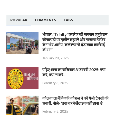
POPULAR
COMMENTS
TAGS
भोपाल: ‘Trinity’ कालेज की जयराम एजुकेशन
सोसायटी पर ज़मीन हड़पने और राजस्व हेरफेर
के गंभीर आरोप, कलेक्टर से दंडात्मक कार्रवाई
की मांग
January 23, 2025
पढ़िए आज का राशिफल 8 फरवरी 2025: क्या
करें, क्या न करें…
February 8, 2025
कोलकाता में विक्की कौशल ने की येलो टैक्सी की
सवारी, बोले- ‘इस बार वेलेंटाइन नहीं छावा डे’
February 8, 2025