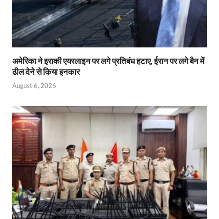
अमेरिका ने इराकी एयरलाइन पर लगे प्रतिबंध हटाए, ईरान पर लगे बैन में
ढील देने से किया इनकार
August 6, 2026