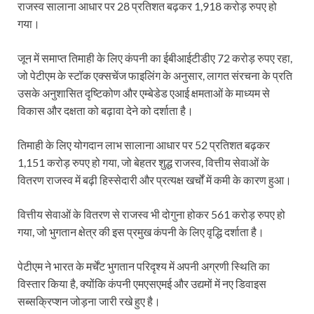
राजस्व सालाना आधार पर 28 प्रतिशत बढ़कर 1,918 करोड़ रुपए हो
गया।
जून में समाप्त तिमाही के लिए कंपनी का ईबीआईटीडीए 72 करोड़ रुपए रहा,
जो पेटीएम के स्टॉक एक्सचेंज फाइलिंग के अनुसार, लागत संरचना के प्रति
उसके अनुशासित दृष्टिकोण और एम्बेडेड एआई क्षमताओं के माध्यम से
विकास और दक्षता को बढ़ावा देने को दर्शाता है।
तिमाही के लिए योगदान लाभ सालाना आधार पर 52 प्रतिशत बढ़कर
1,151 करोड़ रुपए हो गया, जो बेहतर शुद्ध राजस्व, वित्तीय सेवाओं के
वितरण राजस्व में बढ़ी हिस्सेदारी और प्रत्यक्ष खर्चों में कमी के कारण हुआ।
वित्तीय सेवाओं के वितरण से राजस्व भी दोगुना होकर 561 करोड़ रुपए हो
गया, जो भुगतान क्षेत्र की इस प्रमुख कंपनी के लिए वृद्धि दर्शाता है।
पेटीएम ने भारत के मर्चेंट भुगतान परिदृश्य में अपनी अग्रणी स्थिति का
विस्तार किया है, क्योंकि कंपनी एमएसएमई और उद्यमों में नए डिवाइस
सब्सक्रिप्शन जोड़ना जारी रखे हुए है।