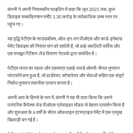
कंपनी ने अपनी नियामकीय फाइलिंग में कहा कि जून 2025 तक, कुल
डिवाइस सब्सक्रिप्शन मर्चेंट 1.30 करोड़ के सर्वकालिक उच्च स्तर पर
पहुंच गए।
यह वृद्धि पेटीएम के साउंडबॉक्स, ऑल-इन-वन पीओएस और कार्ड-इनेबल्ड
पेमेंट डिवाइस की निरंतर मांग को दर्शाती है, जो हाई-क्वालिटी सर्विस और
एक मजबूत रिटेंशन-लेड वितरण नेटवर्क द्वारा समर्थित है।
पेटीएम भारत का पहला और एकमात्र एआई-पावर्ड ओमनी-चैनल भुगतान
प्लेटफॉर्म बना हुआ है, जो हार्डवेयर, सॉफ्टवेयर और सेवाओं सहित एक संपूर्ण
निर्बाध भुगतान तकनीक प्रदान करता है।
अपनी आय के हिस्से के रूप में, कंपनी ने यह भी दावा किया कि उसने
पारंपरिक कैपेक्स लेड पीओएस प्रोवाइडर मॉडल से बेहतर प्रदर्शन किया है
और शुरुआत के 6 वर्षों के भीतर ऑफलाइन एंटरप्राइज पेमेंट में एक प्रमुख
खिलाड़ी बन गई है।