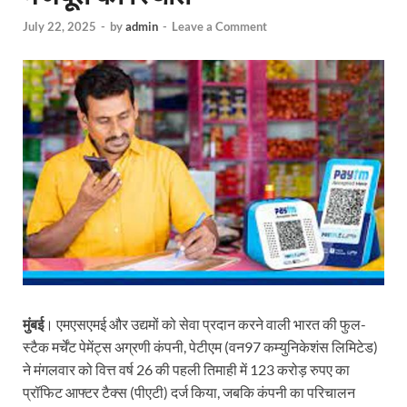
July 22, 2025
-
by
admin
-
Leave a Comment
मुंबई
। एमएसएमई और उद्यमों को सेवा प्रदान करने वाली भारत की फुल-
स्टैक मर्चेंट पेमेंट्स अग्रणी कंपनी, पेटीएम (वन97 कम्युनिकेशंस लिमिटेड)
ने मंगलवार को वित्त वर्ष 26 की पहली तिमाही में 123 करोड़ रुपए का
प्रॉफिट आफ्टर टैक्स (पीएटी) दर्ज किया, जबकि कंपनी का परिचालन