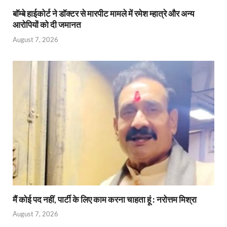
बॉम्बे हाईकोर्ट ने डॉक्टर से मारपीट मामले में रमेश म्हात्रे और अन्य
आरोपियों को दी जमानत
August 7, 2026
मैं कोई पद नहीं, पार्टी के लिए काम करना चाहता हूं : नरोत्तम मिश्रा
August 7, 2026