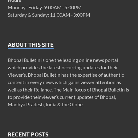
Monday–Friday: 9:00AM–5:00PM
Saturday & Sunday: 11:00AM–3:00PM
ABOUT THIS SITE
Bhopal Bulletin is one the leading online news portal
which provides the latest occurring updates for their
Viewer’s. Bhopal Bulletin has the expertise of authentic
content in every news which gains viewer attention as
well as their Reliance. The Main focus of Bhopal Bulletin is
to provide their viewer’s current updates of Bhopal,
Madhya Pradesh, India & the Globe.
RECENT POSTS