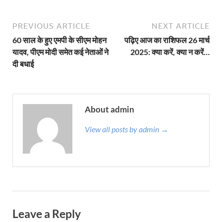
PREVIOUS ARTICLE
NEXT ARTICLE
60 साल के हुए एमपी के सीएम मोहन
पढ़िए आज का राशिफल 26 मार्च
यादव, पीएम मोदी समेत कई नेताओं ने
2025: क्या करें, क्या न करें…
दी बधाई
About admin
View all posts by admin →
Leave a Reply