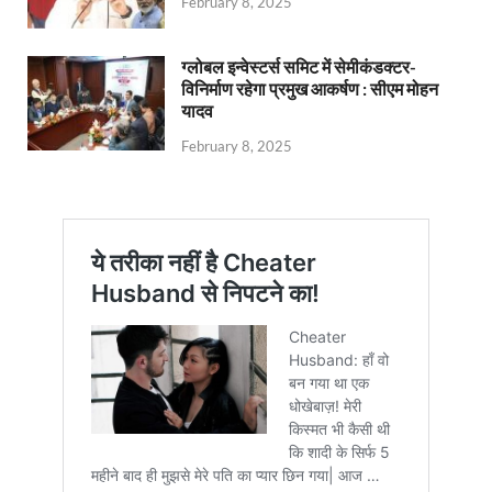
February 8, 2025
ग्लोबल इन्वेस्टर्स समिट में सेमीकंडक्टर-
विनिर्माण रहेगा प्रमुख आकर्षण : सीएम मोहन
यादव
February 8, 2025