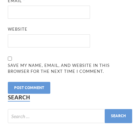
EMAIL
*
WEBSITE
SAVE MY NAME, EMAIL, AND WEBSITE IN THIS
BROWSER FOR THE NEXT TIME I COMMENT.
SEARCH