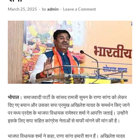
March 25, 2025
-
by
admin
-
Leave a Comment
भोपाल
। समाजवादी पार्टी के सांसद रामजी सुमन के राणा सांगा को लेकर
दिए गए बयान और उसका सपा प्रमुख अखिलेश यादव के समर्थन किए जाने
पर मध्य प्रदेश के भाजपा विधायक रामेश्वर शर्मा ने आपत्ति जताई। उन्होंने
इसके लिए सपा सहित कांग्रेस नेताओं से माफी मांगने की मांग की है।
भाजपा विधायक शर्मा ने कहा, राणा सांगा हमारी शान हैं। अखिलेश यादव