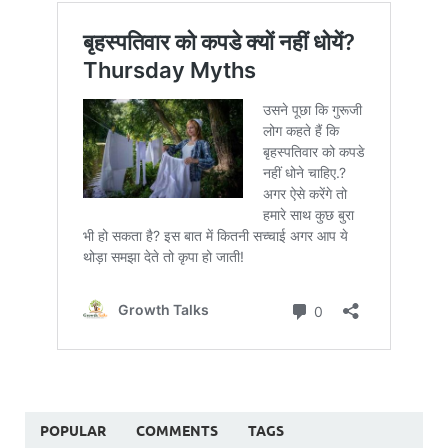
POPULAR
COMMENTS
TAGS