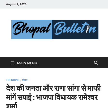
August 7, 2026
Bhopal Bulletin
Best News Blog Of Bhopal
MAIN MENU
TRENDING
/
भोपाल
देश की जनता और राणा सांगा से माफी
मांगें सपाई : भाजपा विधायक रामेश्वर
शर्मा