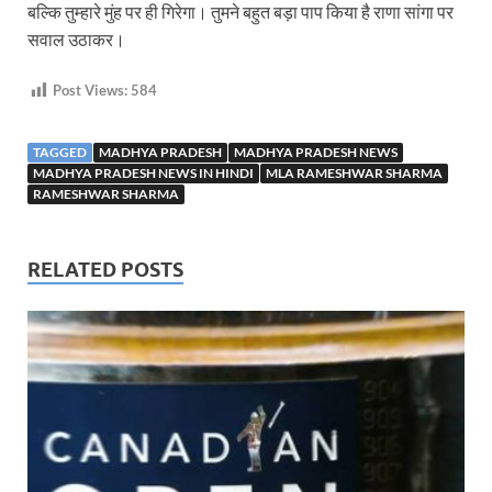
बल्कि तुम्हारे मुंह पर ही गिरेगा। तुमने बहुत बड़ा पाप किया है राणा सांगा पर
सवाल उठाकर।
Post Views:
584
TAGGED
MADHYA PRADESH
MADHYA PRADESH NEWS
MADHYA PRADESH NEWS IN HINDI
MLA RAMESHWAR SHARMA
RAMESHWAR SHARMA
RELATED POSTS