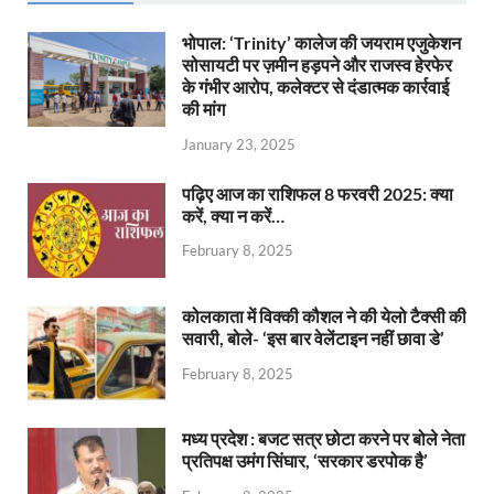
भोपाल: ‘Trinity’ कालेज की जयराम एजुकेशन
सोसायटी पर ज़मीन हड़पने और राजस्व हेरफेर
के गंभीर आरोप, कलेक्टर से दंडात्मक कार्रवाई
की मांग
January 23, 2025
पढ़िए आज का राशिफल 8 फरवरी 2025: क्या
करें, क्या न करें…
February 8, 2025
कोलकाता में विक्की कौशल ने की येलो टैक्सी की
सवारी, बोले- ‘इस बार वेलेंटाइन नहीं छावा डे’
February 8, 2025
मध्य प्रदेश : बजट सत्र छोटा करने पर बोले नेता
प्रतिपक्ष उमंग सिंघार, ‘सरकार डरपोक है’