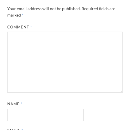
Your email address will not be published.
Required fields are
marked
*
COMMENT
*
NAME
*