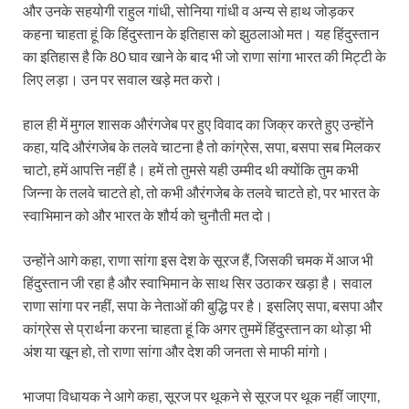
और उनके सहयोगी राहुल गांधी, सोनिया गांधी व अन्य से हाथ जोड़कर
कहना चाहता हूं कि हिंदुस्तान के इतिहास को झुठलाओ मत। यह हिंदुस्तान
का इतिहास है कि 80 घाव खाने के बाद भी जो राणा सांगा भारत की मिट्टी के
लिए लड़ा। उन पर सवाल खड़े मत करो।
हाल ही में मुगल शासक औरंगजेब पर हुए विवाद का जिक्र करते हुए उन्होंने
कहा, यदि औरंगजेब के तलवे चाटना है तो कांग्रेस, सपा, बसपा सब मिलकर
चाटो, हमें आपत्ति नहीं है। हमें तो तुमसे यही उम्मीद थी क्योंकि तुम कभी
जिन्ना के तलवे चाटते हो, तो कभी औरंगजेब के तलवे चाटते हो, पर भारत के
स्वाभिमान को और भारत के शौर्य को चुनौती मत दो।
उन्होंने आगे कहा, राणा सांगा इस देश के सूरज हैं, जिसकी चमक में आज भी
हिंदुस्तान जी रहा है और स्वाभिमान के साथ सिर उठाकर खड़ा है। सवाल
राणा सांगा पर नहीं, सपा के नेताओं की बुद्धि पर है। इसलिए सपा, बसपा और
कांग्रेस से प्रार्थना करना चाहता हूं कि अगर तुममें हिंदुस्तान का थोड़ा भी
अंश या खून हो, तो राणा सांगा और देश की जनता से माफी मांगो।
भाजपा विधायक ने आगे कहा, सूरज पर थूकने से सूरज पर थूक नहीं जाएगा,