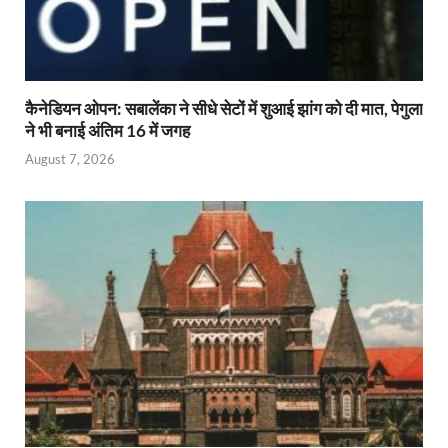
कैनेडियन ओपन: सबालेंका ने सीधे सेटों में शुआई झांग को दी मात, पेगुला
ने भी बनाई अंतिम 16 में जगह
August 7, 2026